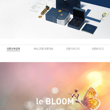
상품상세설명
배송/교환/반품정보
상품리뷰(24)
상품문의(2)