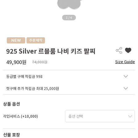
1
/
4
925 Silver 르블룸 나비 키즈 팔찌
49,900원
Size Guide
74,000원
등급별 구매 적립금
998
첫구매 추가 적립금 최대 25,000원
상품 옵션
각인서비스 (+10,000)
선물 포장