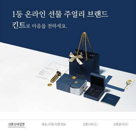
상품상세설명
배송/교환/반품정보
상품리뷰(1)
상품문의(0)