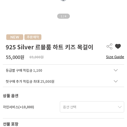
1
/
4
925 Silver 르블룸 하트 키즈 목걸이
55,000원
Size Guide
69,000원
등급별 구매 적립금
1,100
첫구매 추가 적립금 최대 25,000원
상품 옵션
각인서비스(+10,000)
선물 포장