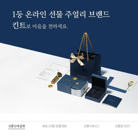
상품상세설명
배송/교환/반품정보
상품리뷰(1)
상품문의(0)