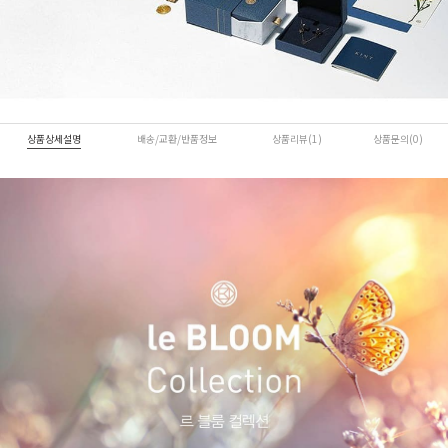
상품상세설명
배송/교환/반품정보
상품리뷰(1)
상품문의(0)