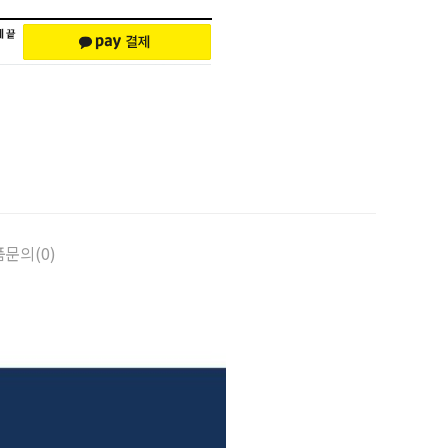
문의(0)