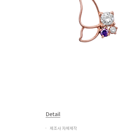
Detail
제조사 자체제작