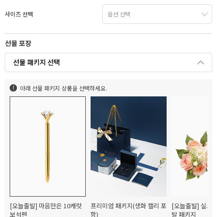
사이즈 선택
선물 포장
선물 패키지 선택
아래 선물 패키지 상품을 선택하세요.
[오늘출발] 마음만은 10캐럿
프리미엄 패키지(생화 캘리 포
[오늘출발] 실크
보석펜
함)
발 패키지