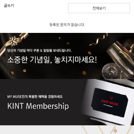
글쓰기
전체보기
등록된 문의가 없습니다.