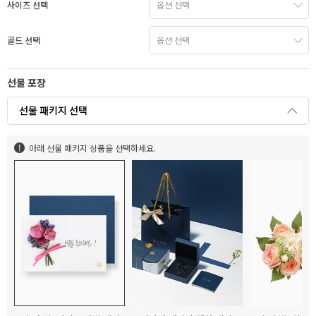
사이즈 선택
골드 선택
선물 포장
선물 패키지 선택
아래 선물 패키지 상품을 선택하세요.