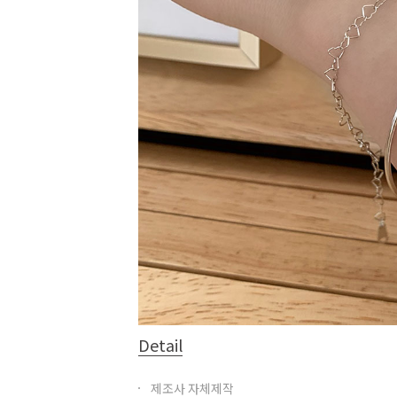
Detail
제조사 자체제작