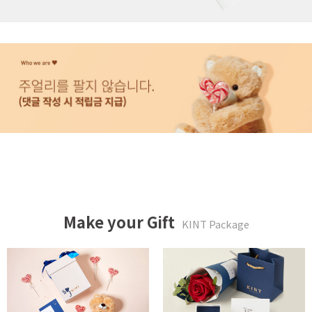
Make your Gift
KINT Package