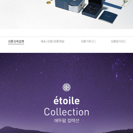
상품상세설명
배송/교환/반품정보
상품리뷰(1)
상품문의(0)