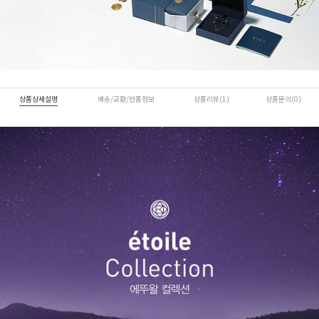
상품상세설명
배송/교환/반품정보
상품리뷰(1)
상품문의(0)