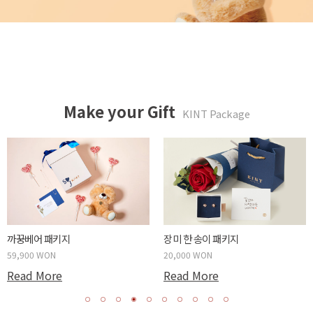
Make your Gift
KINT Package
까꿍베어 패키지
장미 한 송이 패키지
59,900 WON
20,000 WON
Read More
Read More