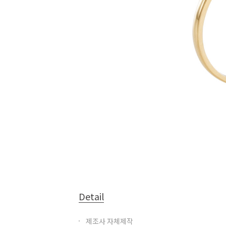
Detail
제조사 자체제작