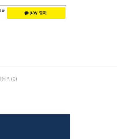
문의(0)