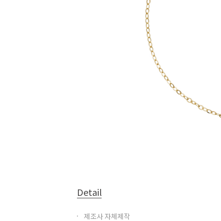
Detail
제조사 자체제작