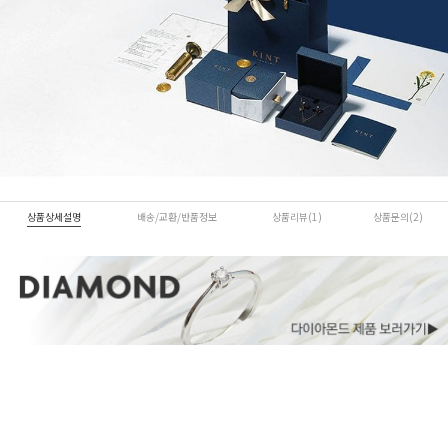
상품상세설명
배송/교환/반품정보
상품리뷰(1)
상품문의(2)