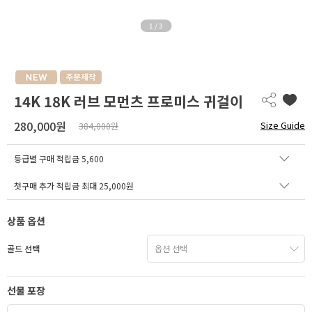
1
/
3
14K 18K 러브 모먼츠 프로미스 귀걸이
280,000원
Size Guide
384,000원
등급별 구매 적립금
5,600
첫구매 추가 적립금 최대 25,000원
상품 옵션
골드 선택
선물 포장