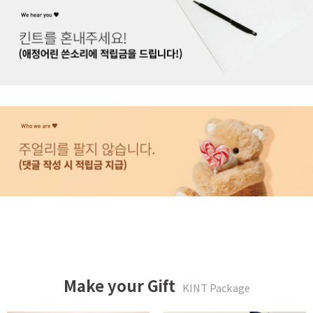
Make your Gift
KINT Package