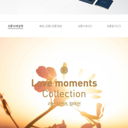
상품상세설명
배송/교환/반품정보
상품리뷰(0)
상품문의(2)