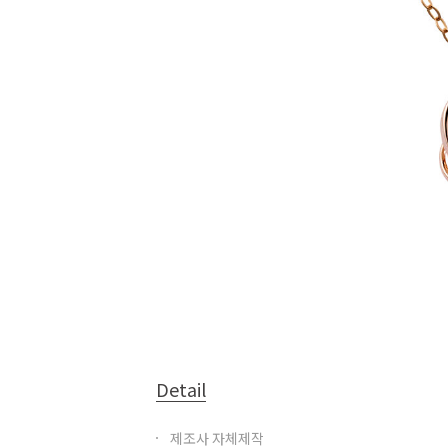
Detail
제조사 자체제작