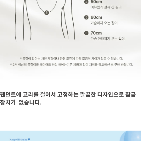
펜던트에 고리를 걸어서 고정하는 깔끔한 디자인으로 잠금
장치가 없습니다.