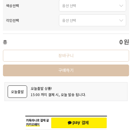
색상선택
각인선택
0
원
총
장바구니
구매하기
오늘출발 상품!
오늘출발
15:00 까지 결제 시, 오늘 발송 됩니다.