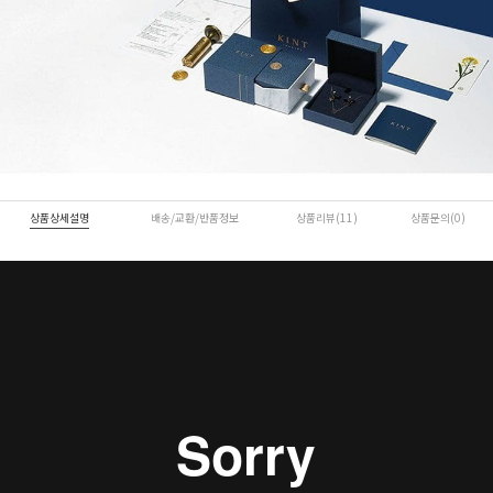
상품상세설명
배송/교환/반품정보
상품리뷰(11)
상품문의(0)