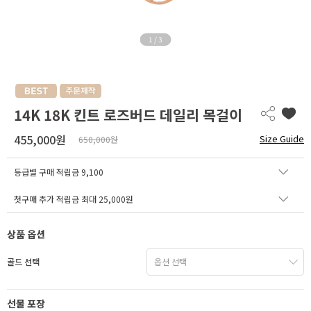
1
/
3
14K 18K 킨트 로즈버드 데일리 목걸이
455,000원
Size Guide
650,000원
등급별 구매 적립금
9,100
첫구매 추가 적립금 최대 25,000원
상품 옵션
골드 선택
선물 포장