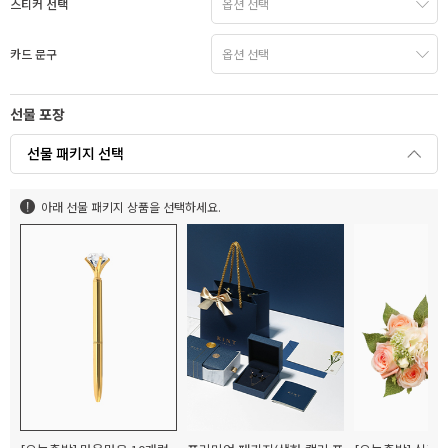
스티커 선택
카드 문구
선물 포장
선물 패키지 선택
아래 선물 패키지 상품을 선택하세요.