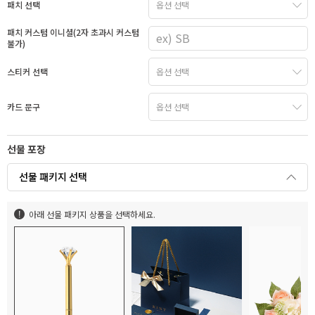
패치 선택
패치 커스텀 이니셜(2자 초과시 커스텀
불가)
스티커 선택
카드 문구
선물 포장
선물 패키지 선택
아래 선물 패키지 상품을 선택하세요.