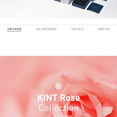
상품상세설명
배송/교환/반품정보
상품리뷰(6)
상품문의(0)