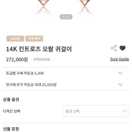
1
/
5
14K 킨트로즈 오팔 귀걸이
272,000원
Size Guide
378,000원
등급별 구매 적립금
5,440
첫구매 추가 적립금 최대 25,000원
상품 옵션
디자인 선택
선물 포장