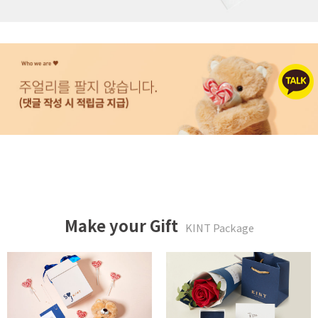
Make your Gift
KINT Package