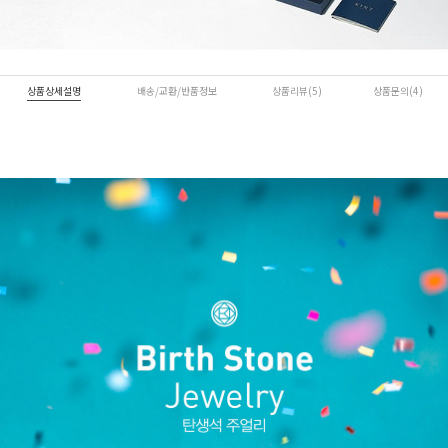
상품상세설명
배송/교환/반품정보
상품리뷰(5)
상품문의(4)