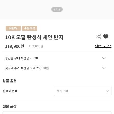
1
/
11
10K 오팔 탄생석 체인 반지
119,900원
Size Guide
169,000원
등급별 구매 적립금
2,398
첫구매 추가 적립금 최대 25,000원
상품 옵션
탄생석 선택
선물 포장