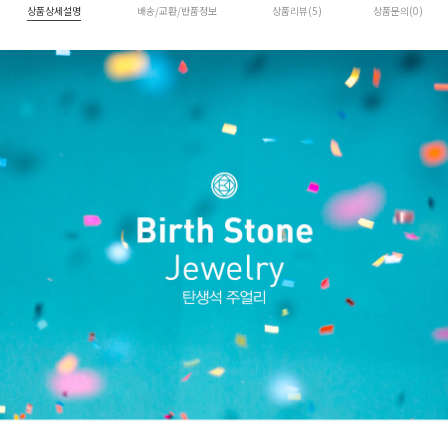
상품상세설명
배송/교환/반품정보
상품리뷰(5)
상품문의(0)