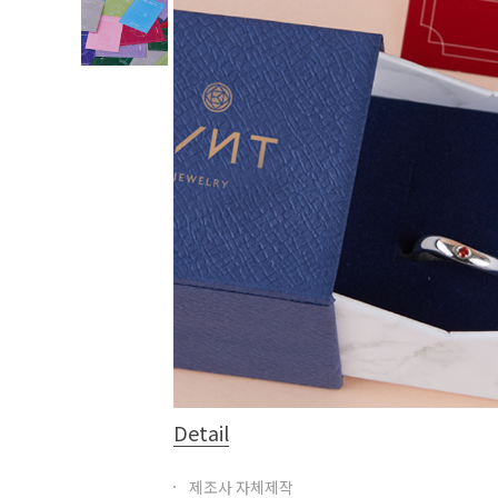
Detail
제조사 자체제작