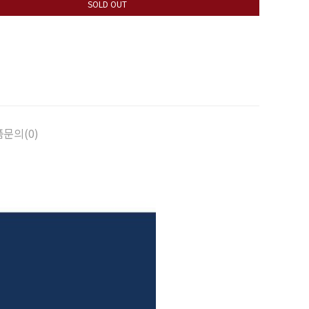
SOLD OUT
문의(0)