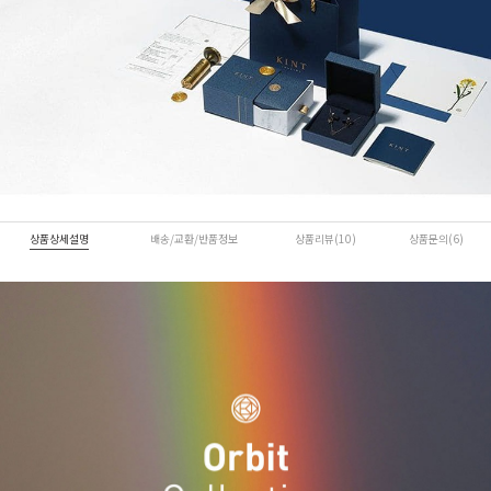
상품상세설명
배송/교환/반품정보
상품리뷰(10)
상품문의(6)