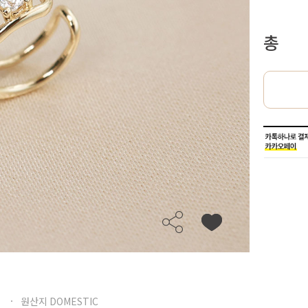
총
원산지 DOMESTIC