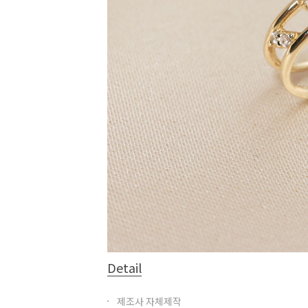
Detail
제조사 자체제작