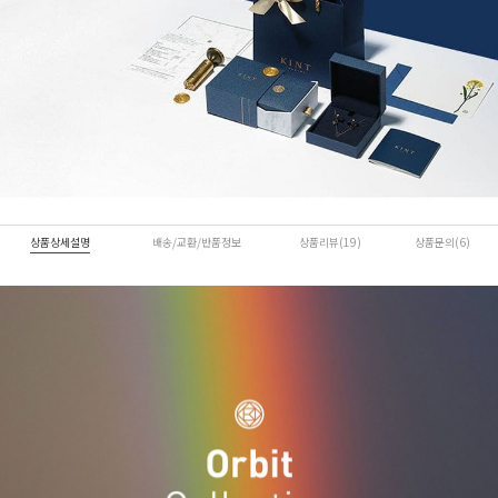
상품상세설명
배송/교환/반품정보
상품리뷰(19)
상품문의(6)