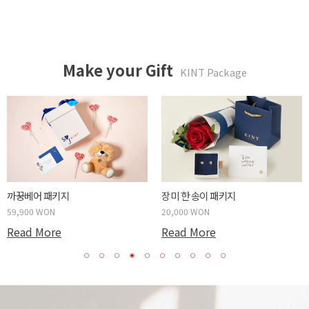
Make your Gift
KINT Package
까꿍베어 패키지
장미 한 송이 패키지
59,900 WON
20,000 WON
Read More
Read More