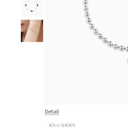
Detail
제조사 자체제작