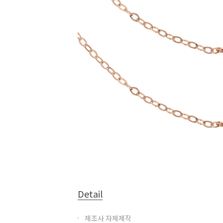
Detail
제조사 자체제작