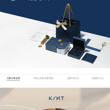
상품상세설명
배송/교환/반품정보
상품리뷰(9)
상품문의(2)