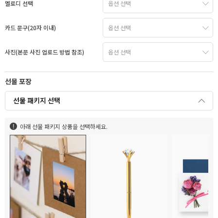
멜로디 선택
카드 문구(20자 이내)
사진(본문 사진 업로드 방법 참조)
선물 포장
선물 패키지 선택
아래 선물 패키지 상품을 선택하세요.