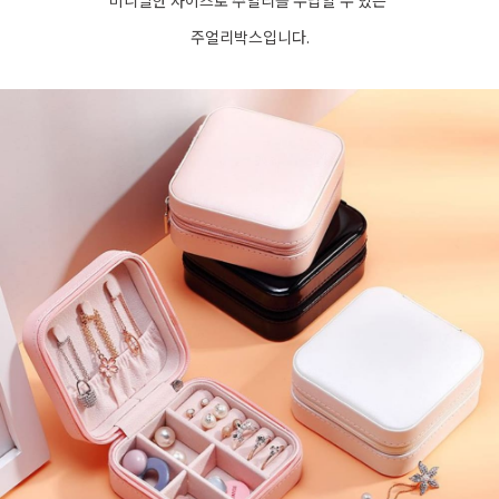
미니멀한 사이즈로 주얼리를 수납할 수 있는
주얼리박스입니다.