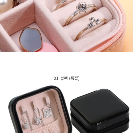
01. 블랙 (품절)