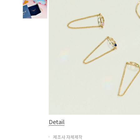
Detail
제조사 자체제작