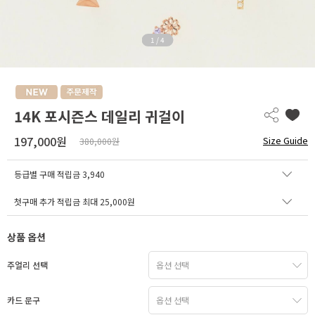
1
/
4
14K 포시즌스 데일리 귀걸이
197,000원
Size Guide
380,000원
등급별 구매 적립금
3,940
첫구매 추가 적립금 최대 25,000원
상품 옵션
주얼리 선택
카드 문구