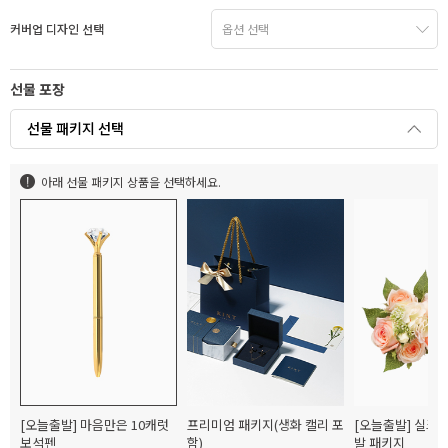
커버업 디자인 선택
선물 포장
선물 패키지 선택
아래 선물 패키지 상품을 선택하세요.
[오늘출발] 마음만은 10캐럿
프리미엄 패키지(생화 캘리 포
[오늘출발] 실크
보석펜
함)
발 패키지