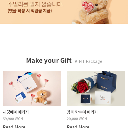
Make your Gift
KINT Package
두근두근 박스 패키지
사랑하는 당신에게 패키지
59,900 WON
20,000 WON
Read More
Read More