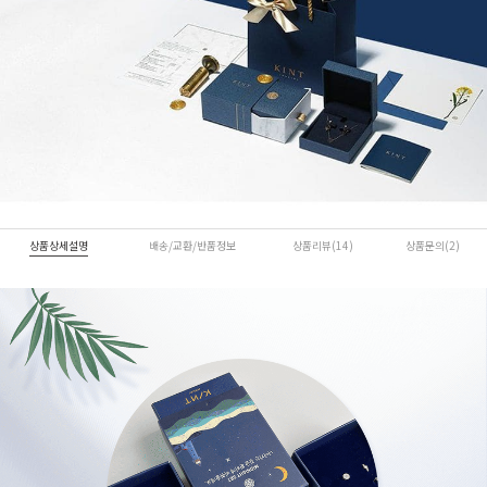
상품상세설명
배송/교환/반품정보
상품리뷰(14)
상품문의(2)