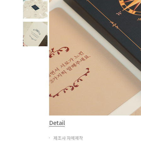
Detail
제조사 자체제작