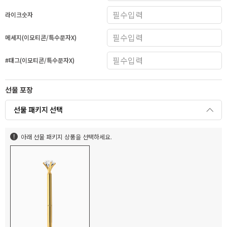
라이크숫자
메세지(이모티콘/특수문자X)
#태그(이모티콘/특수문자X)
선물 포장
선물 패키지 선택
아래 선물 패키지 상품을 선택하세요.