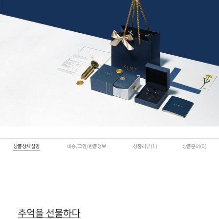
상품상세설명
배송/교환/반품정보
상품리뷰(1)
상품문의(0)