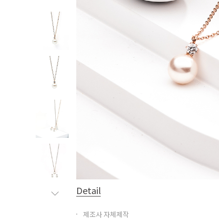
Detail
제조사 자체제작