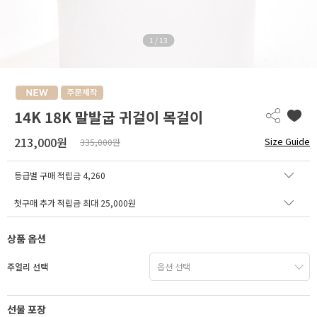
1
/
13
14K 18K 말발굽 귀걸이 목걸이
213,000원
Size Guide
335,000원
등급별 구매 적립금
4,260
첫구매 추가 적립금 최대 25,000원
상품 옵션
주얼리 선택
선물 포장