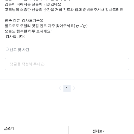
글쓰기
전체보기