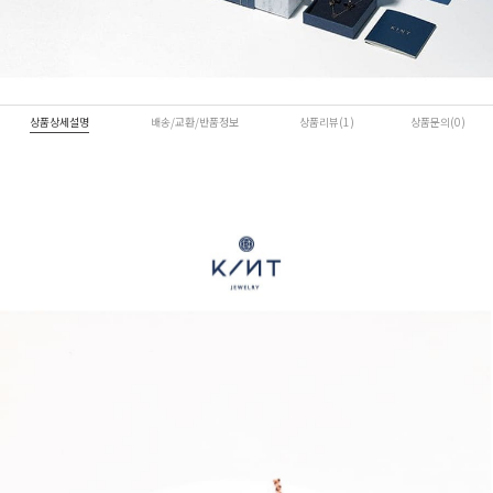
상품상세설명
배송/교환/반품정보
상품리뷰(1)
상품문의(0)