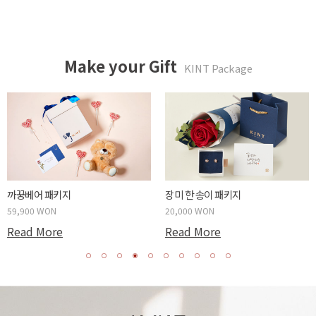
Make your Gift
KINT Package
까꿍베어 패키지
장미 한 송이 패키지
59,900 WON
20,000 WON
Read More
Read More