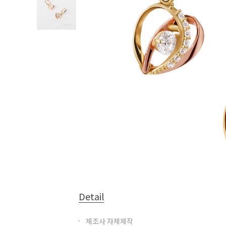
Detail
제조사 자체제작