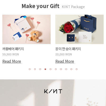
Make your Gift
KINT Package
두근두근 박스 패키지
사랑하는 당신에게 패키지
59,900 WON
20,000 WON
Read More
Read More