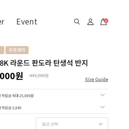
er
Event
0
 18K 라운드 판도라 탄생석 반지
,000원
443,000원
Size Guide
 적립금 최대 25,000원
매 적립금
5,840