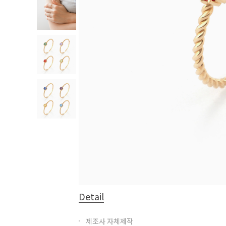
Detail
제조사 자체제작