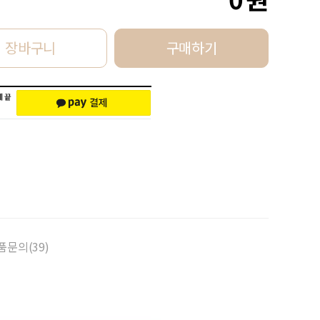
장바구니
구매하기
품문의(39)