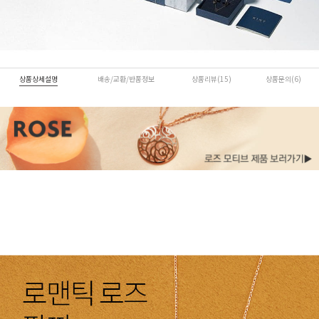
상품상세설명
배송/교환/반품정보
상품리뷰(15)
상품문의(6)