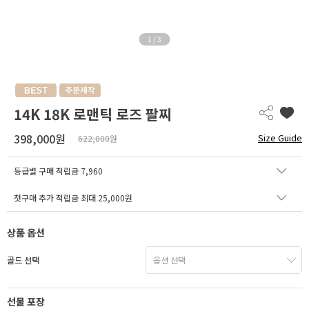
1
/
3
14K 18K 로맨틱 로즈 팔찌
398,000원
Size Guide
622,000원
등급별 구매 적립금
7,960
첫구매 추가 적립금 최대 25,000원
상품 옵션
골드 선택
선물 포장