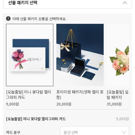
선물 패키지 선택
아래 선물 패키지 상품을 선택하세요.
[오늘출발] 미니 꽃다발 캘리
프리미엄 패키지(생화 캘리 포
[오늘출발] 실크
그라피 카드
함)
발 패키지
9,000원
20,000원
35,000원
[오늘출발] 미니 꽃다발 캘리그라피 카드
9,000원
카드 문구