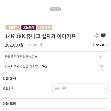
1
/
2
14K 18K 유니크 십자가 이어커프
202,000원
Size Guide
278,000원
등급별 구매 적립금
4,040
첫구매 추가 적립금 최대 25,000원
상품 옵션
골드 선택
선물 포장