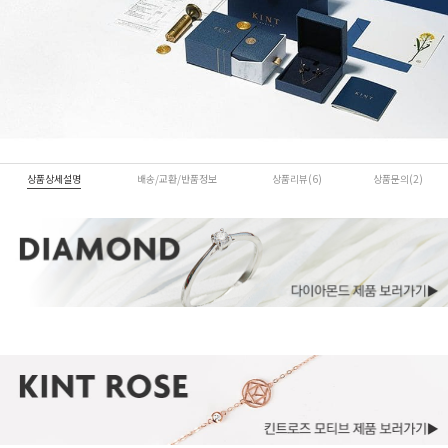
상품상세설명
배송/교환/반품정보
상품리뷰(6)
상품문의(2)