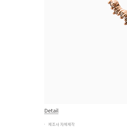
Detail
제조사 자체제작