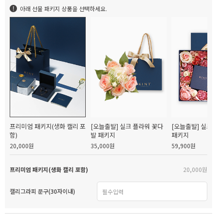
아래 선물 패키지 상품을 선택하세요.
프리미엄 패키지(생화 캘리 포
[오늘출발] 실크 플라워 꽃다
[오늘출발] 실크
함)
발 패키지
패키지
20,000원
35,000원
59,900원
프리미엄 패키지(생화 캘리 포함)
20,000원
캘리그라피 문구(30자이내)