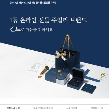
상품상세설명
배송/교환/반품정보
상품리뷰(1)
상품문의(2)