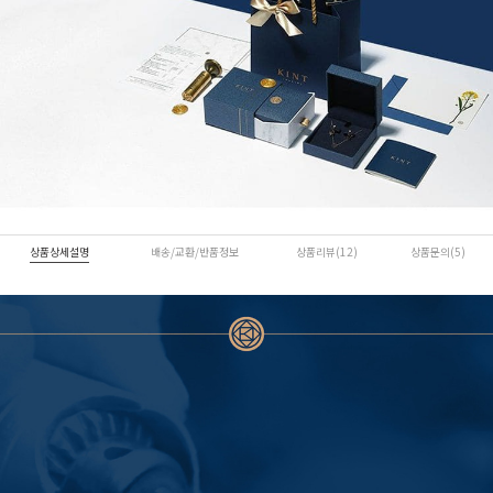
상품상세설명
배송/교환/반품정보
상품리뷰(12)
상품문의(5)