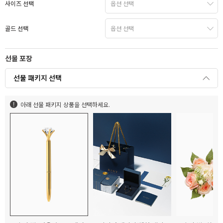
사이즈 선택
골드 선택
선물 포장
선물 패키지 선택
아래 선물 패키지 상품을 선택하세요.