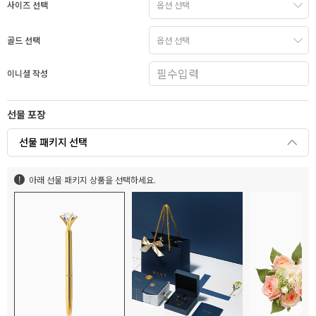
사이즈 선택
골드 선택
이니셜 작성
선물 포장
선물 패키지 선택
아래 선물 패키지 상품을 선택하세요.