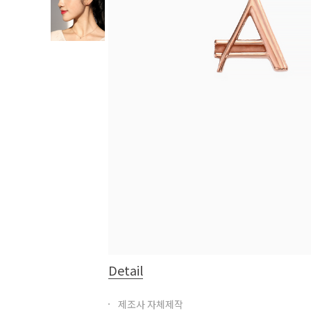
Detail
제조사 자체제작