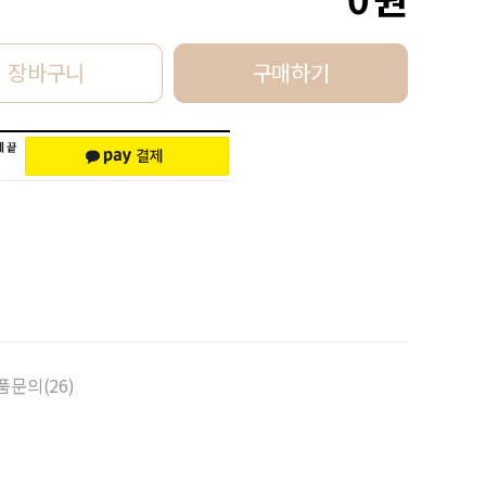
장바구니
구매하기
품문의(26)