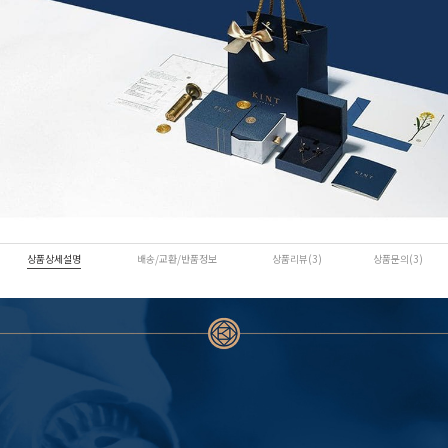
상품상세설명
배송/교환/반품정보
상품리뷰(3)
상품문의(3)