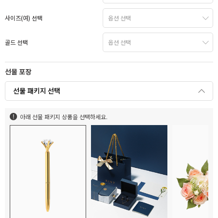
사이즈(여) 선택
골드 선택
선물 포장
선물 패키지 선택
아래 선물 패키지 상품을 선택하세요.